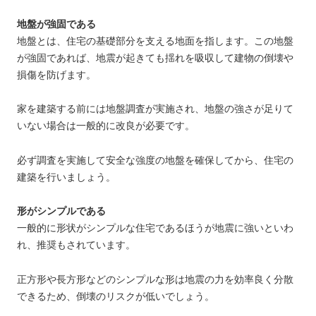
地盤が強固である
地盤とは、住宅の基礎部分を支える地面を指します。この地盤
が強固であれば、地震が起きても揺れを吸収して建物の倒壊や
損傷を防げます。
家を建築する前には地盤調査が実施され、地盤の強さが足りて
いない場合は一般的に改良が必要です。
必ず調査を実施して安全な強度の地盤を確保してから、住宅の
建築を行いましょう。
形がシンプルである
一般的に形状がシンプルな住宅であるほうが地震に強いといわ
れ、推奨もされています。
正方形や長方形などのシンプルな形は地震の力を効率良く分散
できるため、倒壊のリスクが低いでしょう。