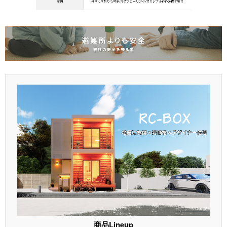
商品Lineup