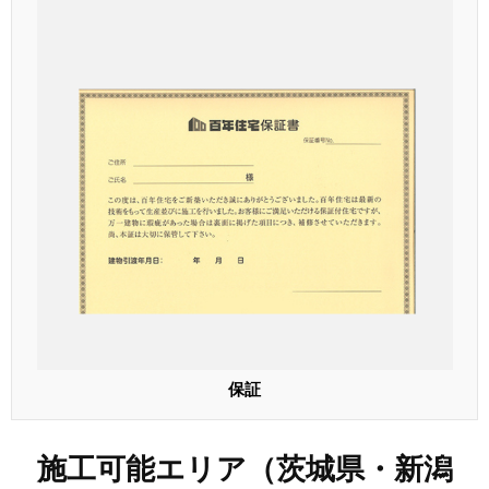
保証
施工可能エリア（茨城県・新潟