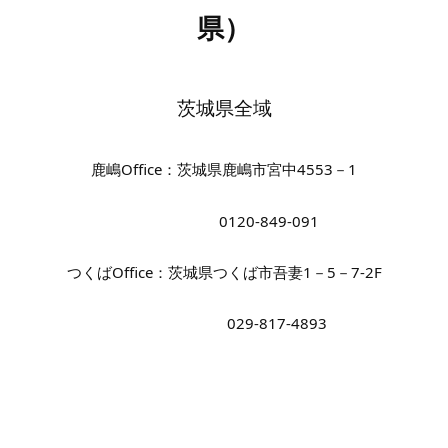
県）
茨城県全域
鹿嶋Office：茨城県鹿嶋市宮中4553－1
0120-849-091
つくばOffice：茨城県つくば市吾妻1－5－7-2F
029-817-4893