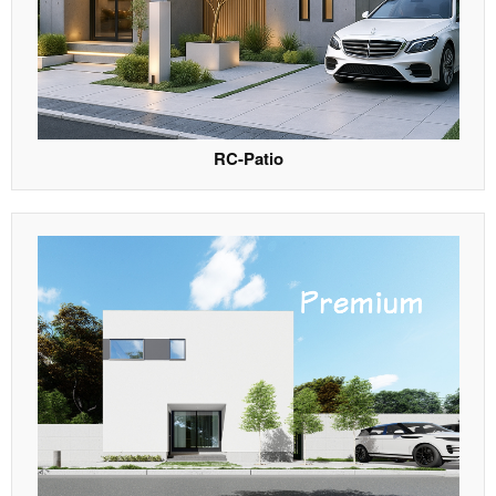
RC-Patio