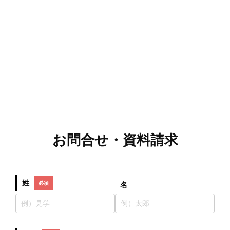
お問合せ・資料請求