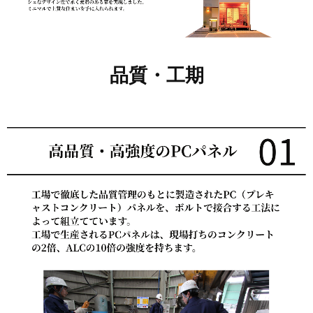
品質・工期