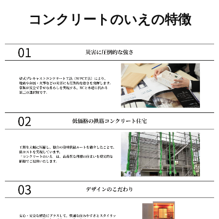
コンクリートのいえの特徴