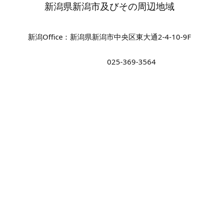
新潟県新潟市及びその周辺地域
新潟Office：新潟県新潟市中央区東大通2-4-10-9F
025-369-3564