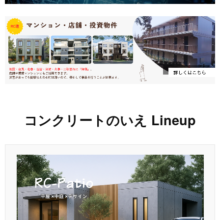
コンクリートのいえ Lineup