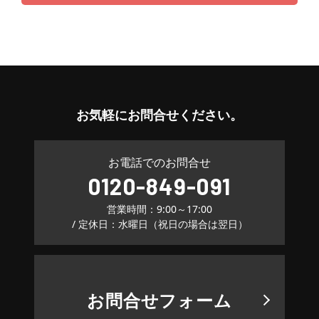
お気軽に
お問合せください。
お電話でのお問合せ
0120-849-091
営業時間：9:00～17:00
/ 定休日：水曜日（祝日の場合は翌日）
お問合せフォーム