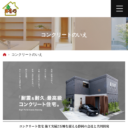
コンクリートのいえ
ホーム
コンクリートのいえ