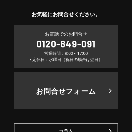
お気軽に
お問合せください。
お電話でのお問合せ
0120-849-091
営業時間：9:00～17:00
/ 定休日：水曜日（祝日の場合は翌日）
お問合せフォーム
コラム