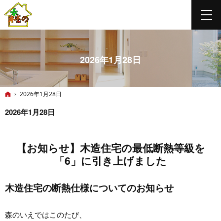
2026年1月28日
ホーム
2026年1月28日
2026年1月28日
【お知らせ】木造住宅の最低断熱等級を
「6」に引き上げました
木造住宅の断熱仕様についてのお知らせ
森のいえではこのたび、