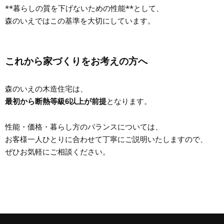
**暮らしの質を下げないための性能**として、
森のいえではこの基準を大切にしています。
これから家づくりをお考えの方へ
森のいえの木造住宅は、
最初から断熱等級6以上が前提
となります。
性能・価格・暮らし方のバランスについては、
お客様一人ひとりに合わせて丁寧にご説明いたしますので、
ぜひお気軽にご相談ください。