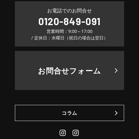
お電話でのお問合せ
0120-849-091
営業時間：9:00～17:00
/ 定休日：水曜日（祝日の場合は翌日）
お問合せフォーム
コラム
Instagram
Daily