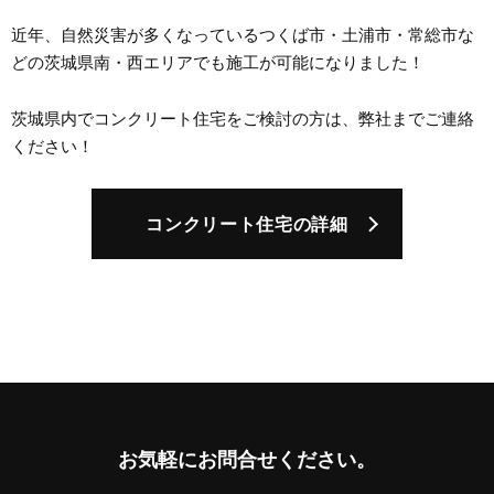
近年、自然災害が多くなっているつくば市・土浦市・常総市な
どの茨城県南・西エリアでも施工が可能になりました！
茨城県内でコンクリート住宅をご検討の方は、弊社までご連絡
ください！
コンクリート住宅の詳細
お気軽に
お問合せください。