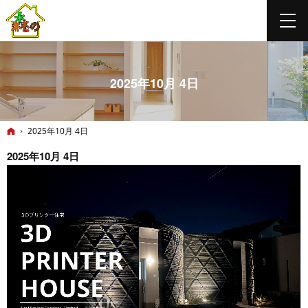
2025年10月 4日
ホーム
2025年10月 4日
2025年10月 4日