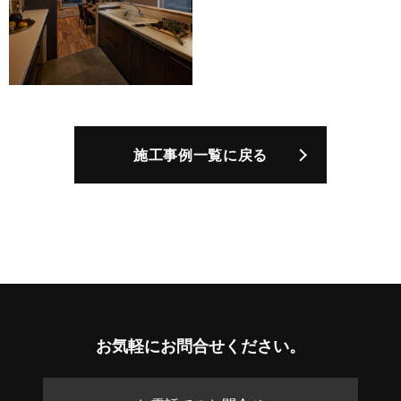
施工事例一覧に戻る
お気軽に
お問合せください。