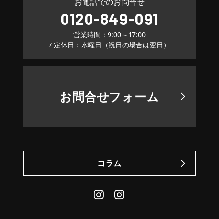
お電話でのお問合せ
0120-849-091
営業時間：9:00～17:00
/ 定休日：水曜日（祝日の場合は翌日）
お問合せフォーム
コラム
Instagram
Daily