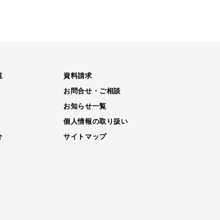
覧
資料請求
お問合せ・ご相談
お知らせ一覧
個人情報の取り扱い
介
サイトマップ