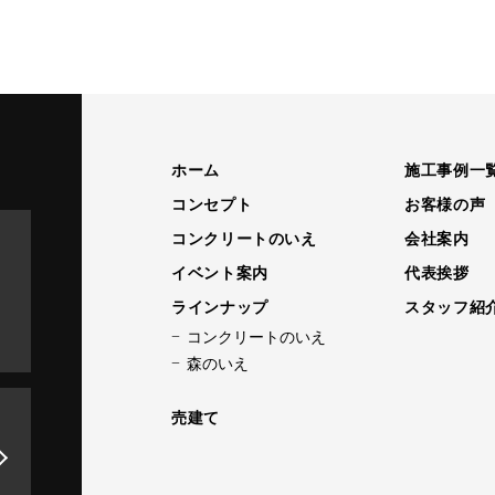
ホーム
施工事例一
コンセプト
お客様の声
コンクリートのいえ
会社案内
イベント案内
代表挨拶
ラインナップ
スタッフ紹
コンクリートのいえ
森のいえ
売建て