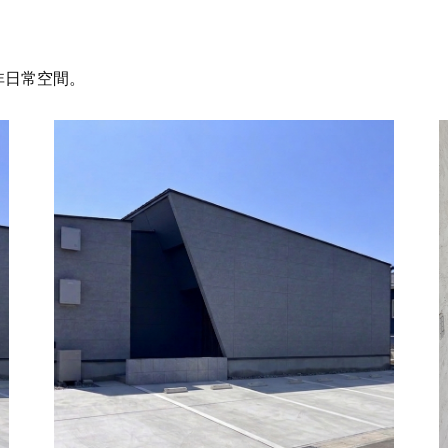
非日常空間。