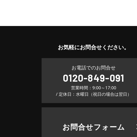
お気軽に
お問合せください。
お電話でのお問合せ
0120-849-091
営業時間：9:00～17:00
/ 定休日：水曜日（祝日の場合は翌日）
お問合せフォーム