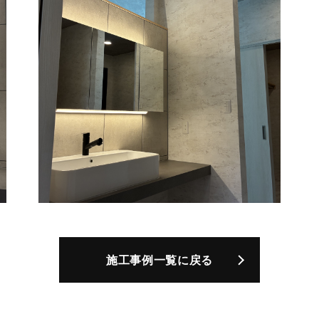
施工事例一覧に戻る