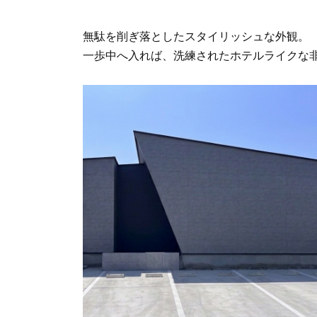
無駄を削ぎ落としたスタイリッシュな外観。
一歩中へ入れば、洗練されたホテルライクな