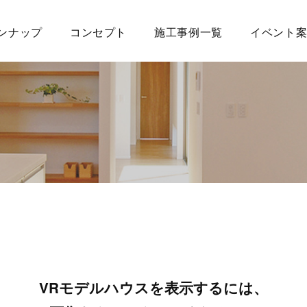
ンナップ
コンセプト
施工事例一覧
イベント
VRモデルハウスを表示するには、