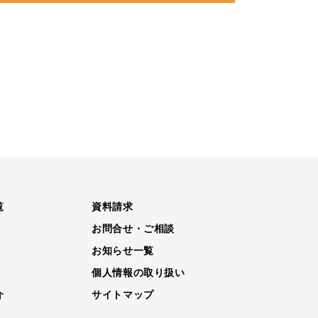
覧
資料請求
お問合せ・ご相談
お知らせ一覧
個人情報の取り扱い
介
サイトマップ