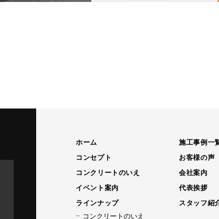
ホーム
施工事例一
コンセプト
お客様の声
コンクリートのいえ
会社案内
イベント案内
代表挨拶
ラインナップ
スタッフ紹
コンクリートのいえ