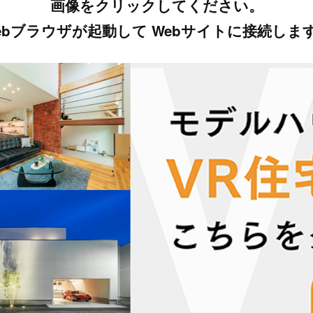
画像をクリックしてください。
ebブラウザが起動して Webサイトに接続しま