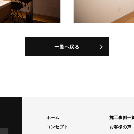
一覧へ戻る
ホーム
施工事例一
コンセプト
お客様の声