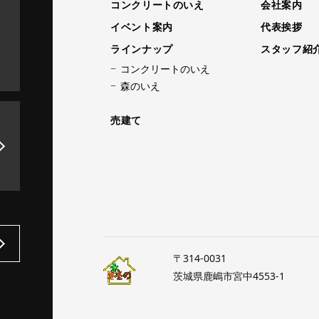
コンクリートのいえ
会社案内
イベント案内
代表挨拶
ラインナップ
スタッフ紹
コンクリートのいえ
森のいえ
売建て
〒314-0031
茨城県鹿嶋市宮中4553-1