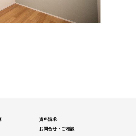
覧
資料請求
お問合せ・ご相談