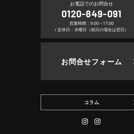
お電話でのお問合せ
0120-849-091
営業時間：9:00～17:00
/ 定休日：水曜日（祝日の場合は翌日）
お問合せフォーム
コラム
Instagram
Daily