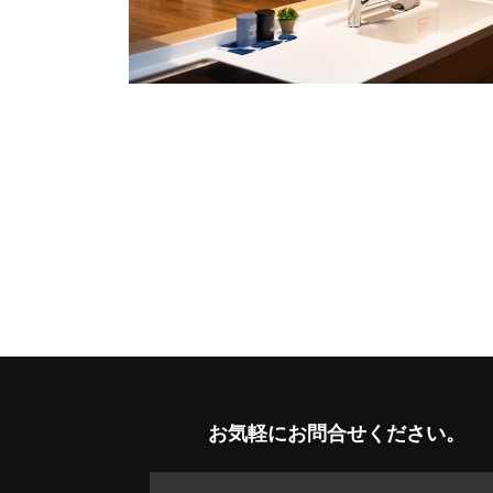
お気軽に
お問合せください。