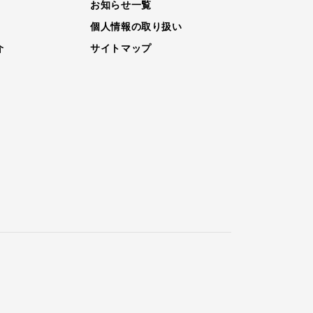
お知らせ一覧
個人情報の取り扱い
介
サイトマップ