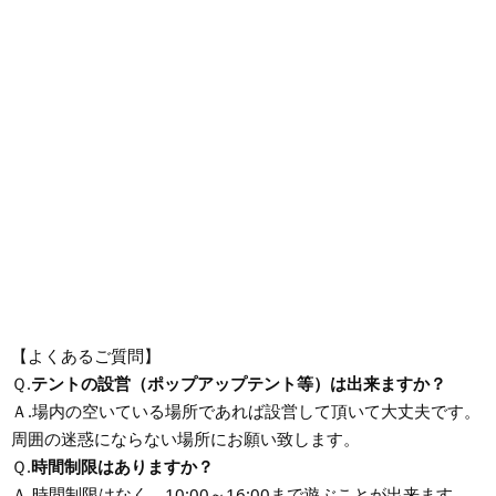
【よくあるご質問】
テントの設営（ポップアップテント等）は出来ますか？
Ｑ.
Ａ.場内の空いている場所であれば設営して頂いて大丈夫です。
周囲の迷惑にならない場所にお願い致します。
時間制限はありますか？
Ｑ.
Ａ.時間制限はなく、10:00～16:00まで遊ぶことが出来ます。