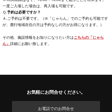
一度ご入場した場合は、再入場も可能です。
予約は必要ですか？
Ｑ.
Ａ.ご予約は不要です。（※「じゃらん」でのご予約も可能です
が、鹿行地域在住の方は予約なしの方がお得になります。）
こちらの「じゃら
その他、施設情報をお知りになりたい方は
ん」
詳細にお願い致します。
お気軽に
お問合せください。
お電話でのお問合せ