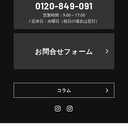
0120-849-091
営業時間：9:00～17:00
/ 定休日：水曜日（祝日の場合は翌日）
お問合せフォーム
コラム
Instagram
Daily