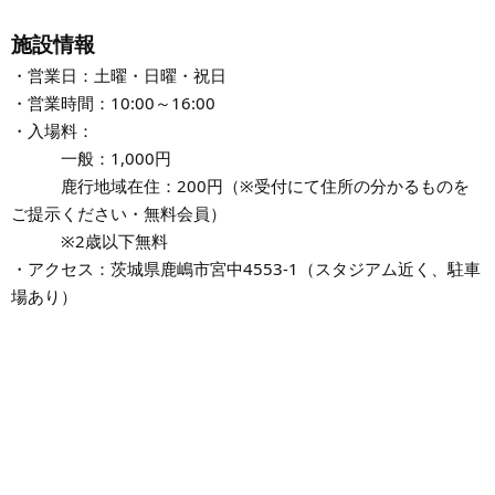
施設情報
・営業日：土曜・日曜・祝日
・営業時間：10:00～16:00
・入場料：
一般：1,000円
鹿行地域在住：200円（※受付にて住所の分かるものを
ご提示ください・無料会員）
※2歳以下無料
・アクセス：茨城県鹿嶋市宮中4553-1（スタジアム近く、駐車
場あり）