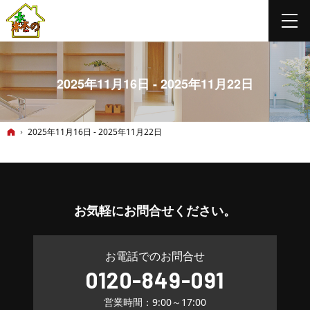
2025年11月16日 - 2025年11月22日
ホーム
2025年11月16日 - 2025年11月22日
お気軽に
お問合せください。
お電話でのお問合せ
0120-849-091
営業時間：9:00～17:00