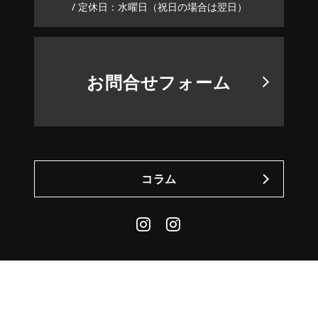
/ 定休日：水曜日（祝日の場合は翌日）
お問合せフォーム
コラム
Instagram
Daily